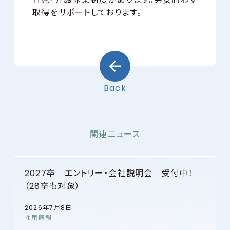
取得をサポートしております。
Back
関連ニュース
2027卒 エントリー・会社説明会 受付中！
（28卒も対象）
2026年7月8日
採用情報