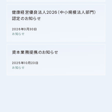
健康経営優良法人2026（中小規模法人部門）
認定のお知らせ
2026年3月30日
お知らせ
資本業務提携のお知らせ
2025年10月23日
お知らせ