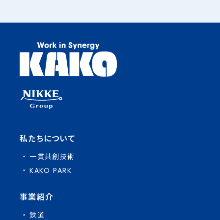
私たちについて
一貫共創技術
KAKO PARK
事業紹介
鉄道