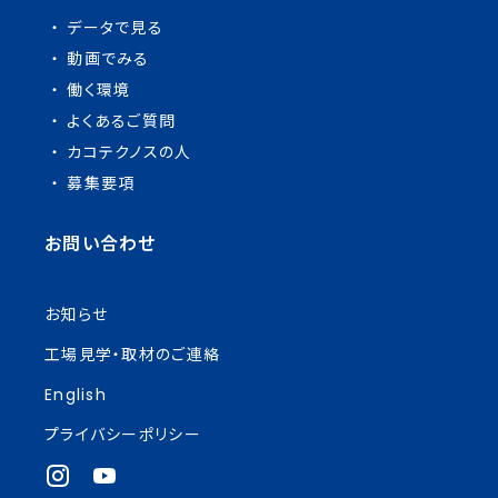
データで見る
動画でみる
働く環境
よくあるご質問
カコテクノスの人
募集要項
お問い合わせ
お知らせ
工場見学・取材のご連絡
English
プライバシーポリシー