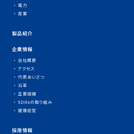
電力
産業
製品紹介
企業情報
会社概要
アクセス
代表あいさつ
沿革
主要設備
SDGsの取り組み
健康経営
採用情報