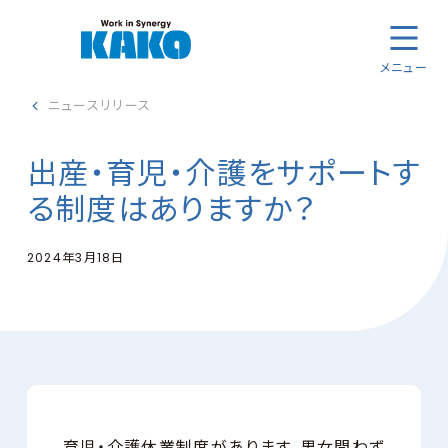
メニュー
ニュースリリース
出産・育児・介護をサポートす
る制度はありますか？
2024年3月18日
育児・介護休業制度があります。男女問わず