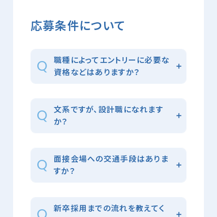
応募条件について
職種によってエントリーに必要な
資格などはありますか？
文系ですが、設計職になれます
か？
面接会場への交通手段はありま
すか？
新卒採用までの流れを教えてく