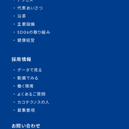
代表あいさつ
沿革
主要設備
SDGsの取り組み
健康経営
採用情報
データで見る
動画でみる
働く環境
よくあるご質問
カコテクノスの人
募集要項
お問い合わせ