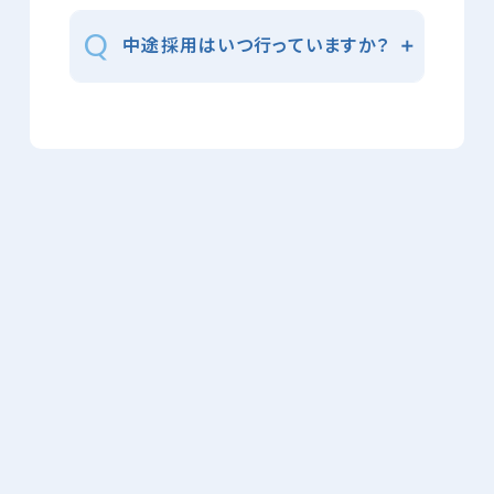
中途採用はいつ行っていますか？
社員に求めることは何ですか？