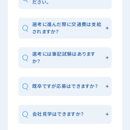
ださい。
選考に進んだ際に交通費は支給
されますか？
選考には筆記試験はあります
か？
既卒ですが応募はできますか？
会社見学はできますか？