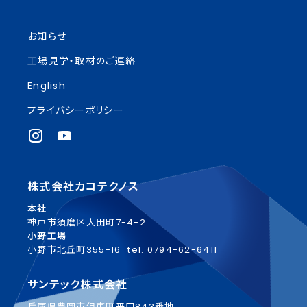
お知らせ
工場見学・取材のご連絡
English
プライバシーポリシー
株式会社カコテクノス
本社
神戸市須磨区大田町7-4-2
小野工場
小野市北丘町355-16
tel. 0794-62-6411
サンテック株式会社
兵庫県豊岡市但東町平田843番地