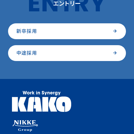
エントリー
新卒採用
中途採用