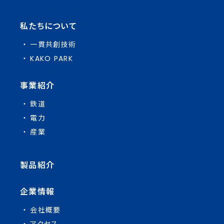
私たちについて
一貫共創技術
KAKO PARK
事業紹介
鉄道
電力
産業
製品紹介
企業情報
会社概要
アクセス