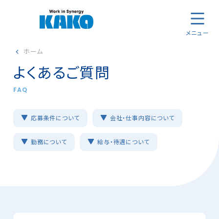
メニュー
ホーム
よくあるご質問
FAQ
応募条件について
会社・仕事内容について
勤務について
給与・待遇について