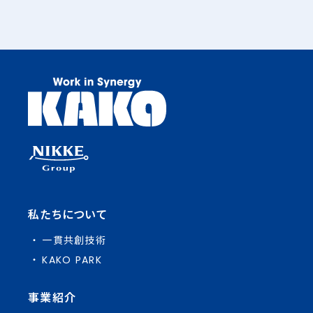
私たちについて
一貫共創技術
KAKO PARK
事業紹介