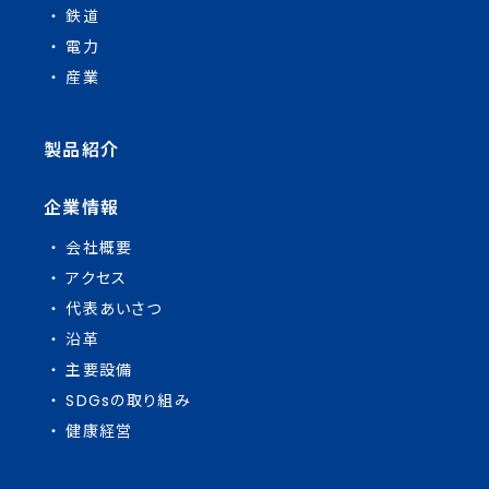
鉄道
電力
産業
製品紹介
企業情報
会社概要
アクセス
代表あいさつ
沿革
主要設備
SDGsの取り組み
健康経営