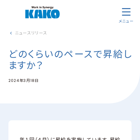
メニュー
ニュースリリース
どのくらいのペースで昇給し
ますか？
2024年3月18日
年１回（４月）に昇給を実施しています。昇給