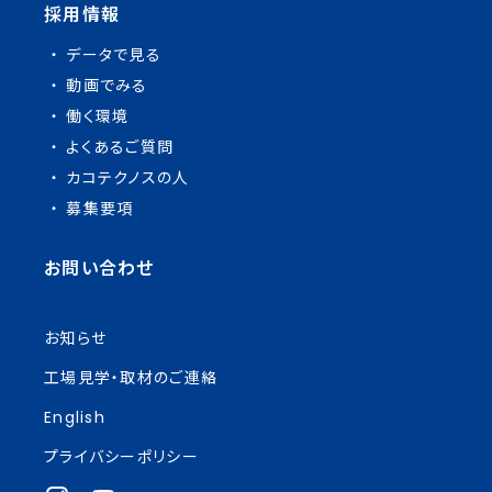
採用情報
データで見る
動画でみる
働く環境
よくあるご質問
カコテクノスの人
募集要項
お問い合わせ
お知らせ
工場見学・取材のご連絡
English
プライバシーポリシー