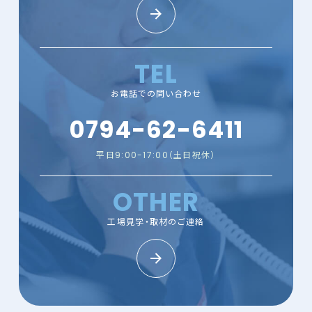
TEL
お電話での問い合わせ
0794-62-6411
平日9:00-17:00（土日祝休）
OTHER
工場見学・取材のご連絡