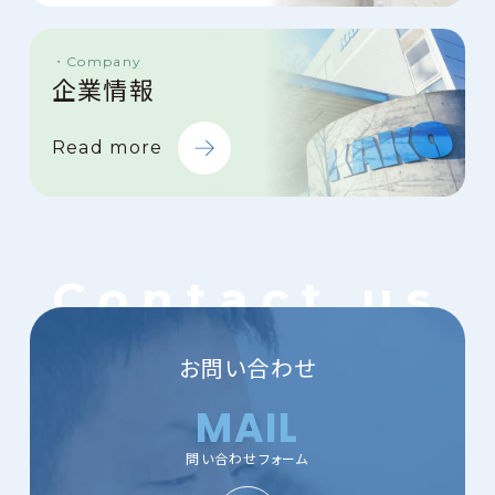
Company
企業情報
Read more
お問い合わせ
MAIL
問い合わせフォーム