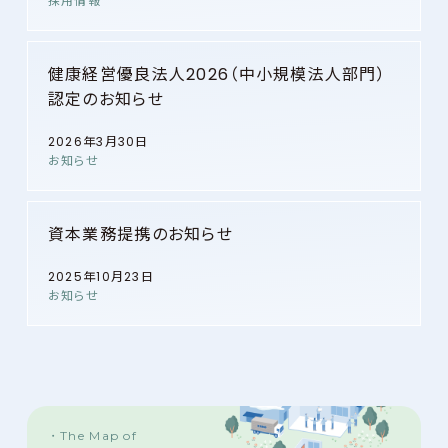
採用情報
健康経営優良法人2026（中小規模法人部門）
認定のお知らせ
2026年3月30日
お知らせ
資本業務提携のお知らせ
2025年10月23日
お知らせ
The Map of