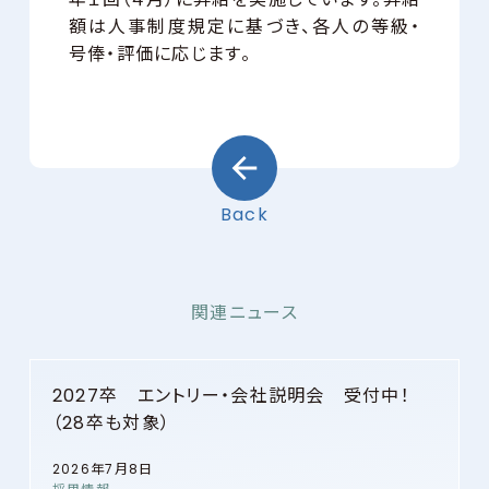
額は人事制度規定に基づき、各人の等級・
号俸・評価に応じます。
Back
関連ニュース
2027卒 エントリー・会社説明会 受付中！
（28卒も対象）
2026年7月8日